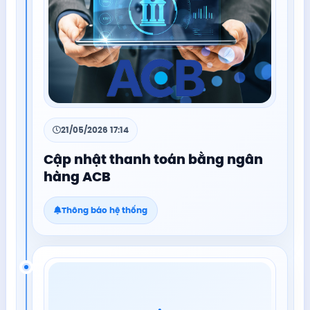
21/05/2026 17:14
Cập nhật thanh toán bằng ngân
hàng ACB
Thông báo hệ thống