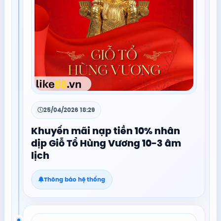
25/04/2026 18:29
Khuyến mãi nạp tiền 10% nhân
dịp Giỗ Tổ Hùng Vương 10-3 âm
lịch
Thông báo hệ thống