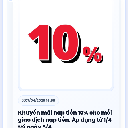
07/04/2026 16:56
Khuyến mãi nạp tiền 10% cho mỗi
giao dịch nạp tiền. Áp dụng từ 1/4
tới ngày 5/4