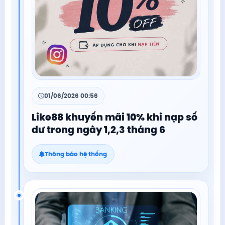
01/06/2026 00:56
Like88 khuyến mãi 10% khi nạp số
dư trong ngày 1,2,3 tháng 6
Thông báo hệ thống