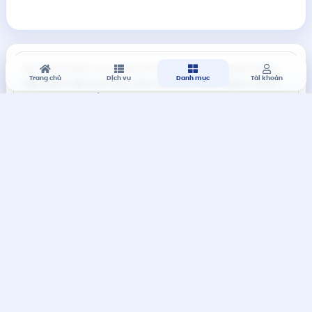
Hệ thống dịch vụ mạng xã hội tối ưu cho người dùng
Trang chủ
Dịch vụ
Danh mục
Tài khoản
Việt Nam: dễ thao tác, theo dõi đơn minh bạch và hỗ
trợ nhanh khi cần xử lý.
Bảo mật tài khoản
Vận hành 24/7
Hỗ trợ tận tâm
Điều khoản sử dụng
Chính sách bảo mật
Liên hệ hỗ trợ
© 2026 Like88.vn - Đồng hành cùng hiệu quả dài hạn.