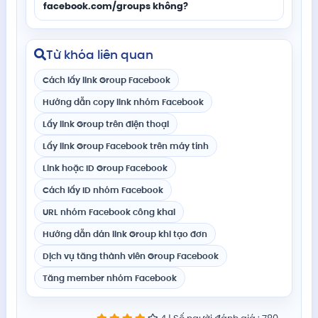
facebook.com/groups không?
Từ khóa liên quan
Cách lấy link Group Facebook
Hướng dẫn copy link nhóm Facebook
Lấy link Group trên điện thoại
Lấy link Group Facebook trên máy tính
Link hoặc ID Group Facebook
Cách lấy ID nhóm Facebook
URL nhóm Facebook công khai
Hướng dẫn dán link Group khi tạo đơn
Dịch vụ tăng thành viên Group Facebook
Tăng member nhóm Facebook