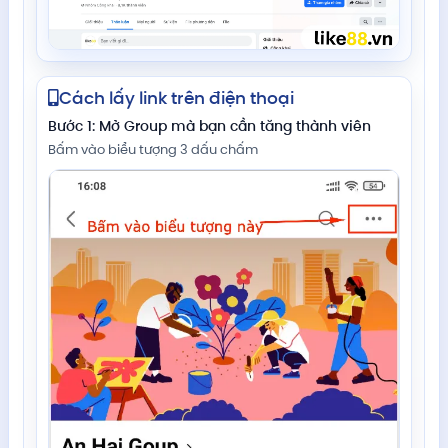
Cách lấy link trên điện thoại
Bước 1: Mở Group mà bạn cần tăng thành viên
Bấm vào biểu tượng 3 dấu chấm