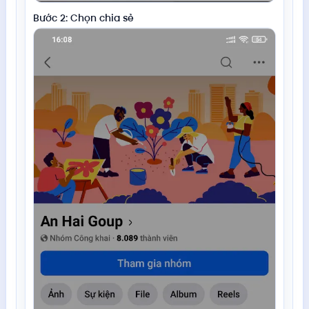
Bước 2: Chọn chia sẻ